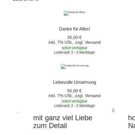
Danke für Alles!
35,00 €
inkl. 7% USt., zzgl.
Versand
sofort verfügbar
Lieferzeit: 2 - 3 Werktage
Liebevolle Umarmung
50,00 €
inkl. 7% USt., zzgl.
Versand
sofort verfügbar
Lieferzeit: 2 - 3 Werktage
mit ganz viel Liebe
ho
zum Detail
Na