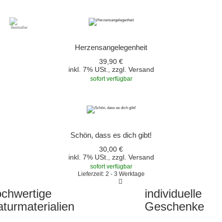
Herzensangelegenheit
39,90 €
inkl. 7% USt., zzgl.
Versand
sofort verfügbar
Schön, dass es dich gibt!
30,00 €
inkl. 7% USt., zzgl.
Versand
sofort verfügbar
Lieferzeit: 2 - 3 Werktage
chwertige
individuelle
turmaterialien
Geschenke