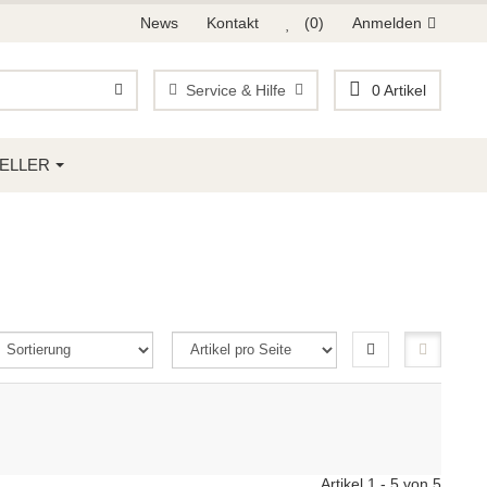
News
Kontakt
(0)
Anmelden
Service & Hilfe
0
Artikel
ELLER
Artikel 1 - 5 von 5