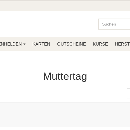
ENHELDEN
KARTEN
GUTSCHEINE
KURSE
HERST
Muttertag