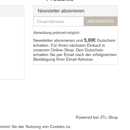
Newsletter abonnieren
Email-
ABONNIEREN
Adresse
Abmeldung jederzeit möglich
5,00€
Newsletter abonnieren und
Gutschein
erhalten. Für Ihren nächsten Einkauf in
unserem Online-Shop. Den Gutschein
erhalten Sie per Email nach der erfolgreichen
Bestätigung Ihrer Email-Adresse.
Powered bei
JTL-Shop
immen Sie der Nutzung von Cookies zu.