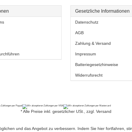
onen
Gesetzliche Informationen
ns
Datenschutz
AGB
Zahlung & Versand
urchführen
Impressum
Batteriegesetzhinweise
Widerrufsrecht
*
Alle Preise inkl. gesetzlicher USt., zzgl.
Versand
lichen und das Angebot zu verbessern. Indem Sie hier fortfahren, st