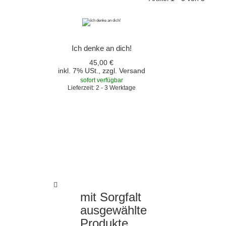
Ich denke an dich!
45,00 €
inkl. 7% USt., zzgl.
Versand
sofort verfügbar
Lieferzeit: 2 - 3 Werktage
mit Sorgfalt
ausgewählte
Produkte