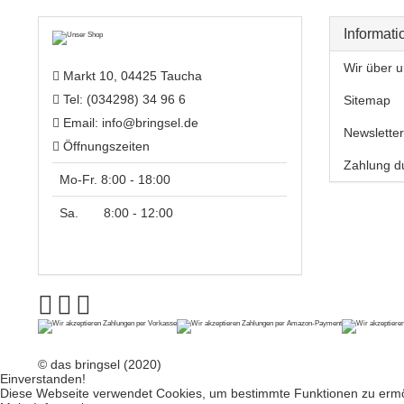
Informati
Wir über u
Markt 10, 04425 Taucha
Tel: (034298) 34 96 6
Sitemap
Email:
info@bringsel.de
Newsletter
Öffnungszeiten
Zahlung d
Mo-Fr. 8:00 - 18:00
Sa. 8:00 - 12:00
© das bringsel (2020)
Einverstanden!
Diese Webseite verwendet Cookies, um bestimmte Funktionen zu ermög