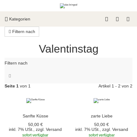
Kategorien
Filtern nach
Valentinstag
Filtern nach
Seite 1
von 1
Artikel 1 - 2 von 2
Sanfte Küsse
zarte Liebe
50,00 €
50,00 €
inkl. 7% USt., zzgl.
Versand
inkl. 7% USt., zzgl.
Versand
sofort verfügbar
sofort verfügbar