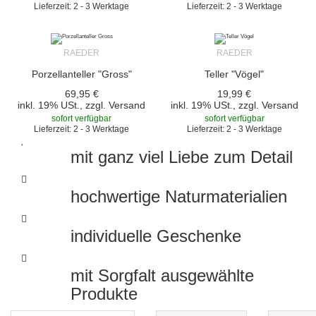
Lieferzeit: 2 - 3 Werktage
Lieferzeit: 2 - 3 Werktage
RAEDER
RAEDER
Porzellanteller "Gross"
Teller "Vögel"
69,95 €
19,99 €
inkl. 19% USt., zzgl.
Versand
inkl. 19% USt., zzgl.
Versand
sofort verfügbar
sofort verfügbar
Lieferzeit: 2 - 3 Werktage
Lieferzeit: 2 - 3 Werktage
mit ganz viel Liebe zum Detail
hochwertige Naturmaterialien
individuelle Geschenke
mit Sorgfalt ausgewählte
Produkte