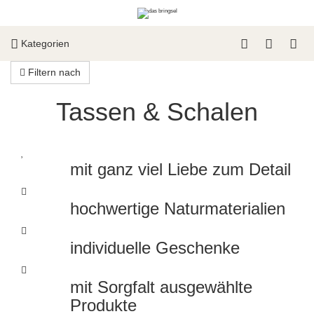
Kategorien
Filtern nach
Tassen & Schalen
mit ganz viel Liebe zum Detail
hochwertige Naturmaterialien
individuelle Geschenke
mit Sorgfalt ausgewählte
Produkte